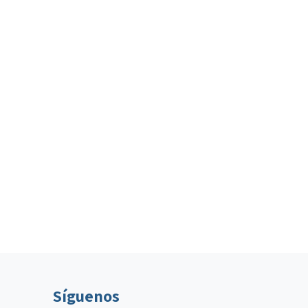
Síguenos