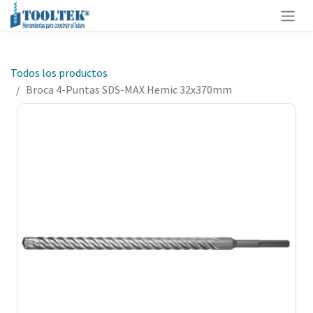
Todos los productos
Broca 4-Puntas SDS-MAX Hemic 32x370mm