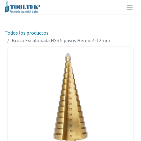
Todos los productos
Broca Escalonada HSS 5 pasos Hemic 4-12mm