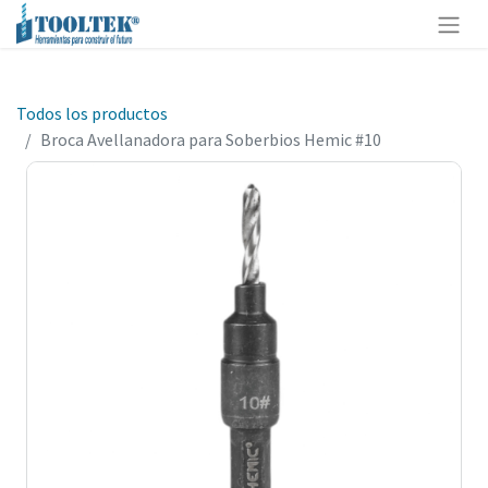
Todos los productos
Broca Avellanadora para Soberbios Hemic #10