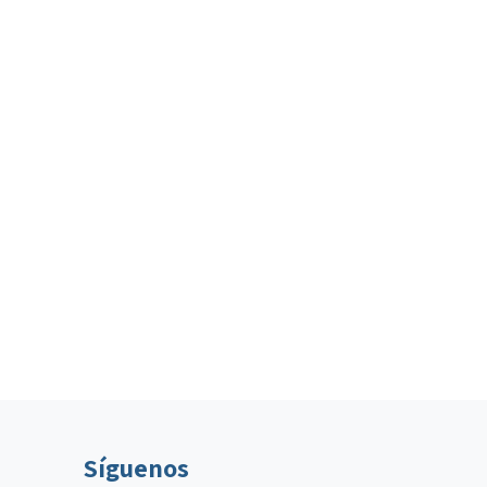
Síguenos