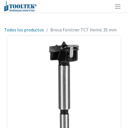
Todos los productos
Broca Forstner TCT Hemic 35 mm