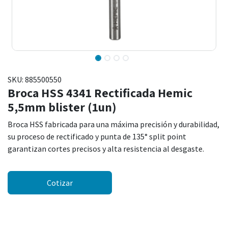
SKU:
885500550
Broca HSS 4341 Rectificada Hemic
5,5mm blister (1un)
Broca HSS fabricada para una máxima precisión y durabilidad,
su proceso de rectificado y punta de 135° split point
garantizan cortes precisos y alta resistencia al desgaste.
Cotizar