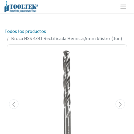
Todos los productos
Broca HSS 4341 Rectificada Hemic 5,5mm blister (1un)