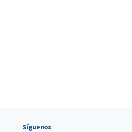
Síguenos