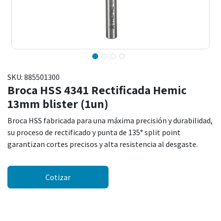
SKU:
885501300
Broca HSS 4341 Rectificada Hemic
13mm blister (1un)
Broca HSS fabricada para una máxima precisión y durabilidad,
su proceso de rectificado y punta de 135° split point
garantizan cortes precisos y alta resistencia al desgaste.
Cotizar