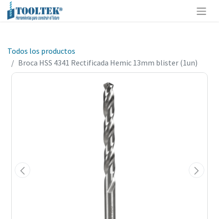
Todos los productos
Broca HSS 4341 Rectificada Hemic 13mm blister (1un)