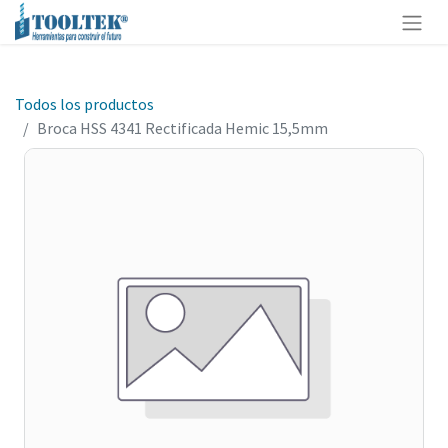
Todos los productos
Broca HSS 4341 Rectificada Hemic 15,5mm