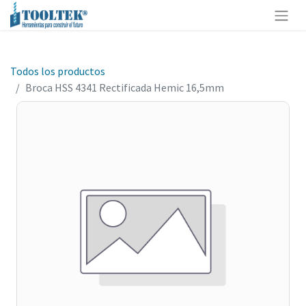
Todos los productos
Broca HSS 4341 Rectificada Hemic 16,5mm