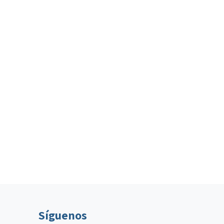
Síguenos