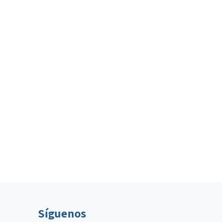
Síguenos