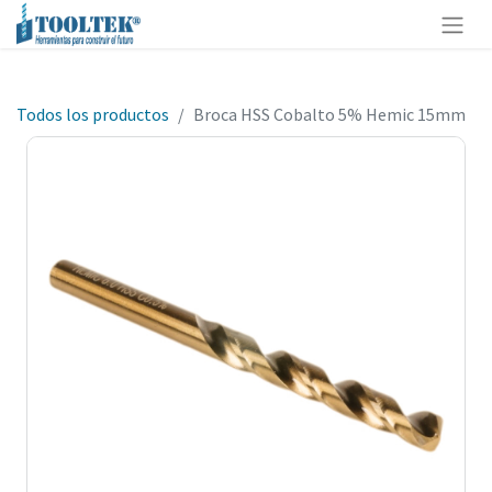
Todos los productos
Broca HSS Cobalto 5% Hemic 15mm