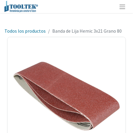
Todos los productos
Banda de Lija Hemic 3x21 Grano 80