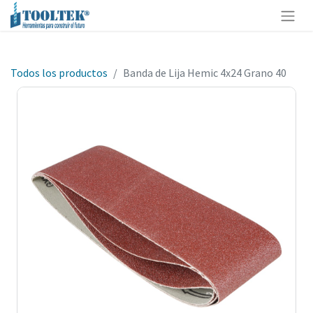
Todos los productos
Banda de Lija Hemic 4x24 Grano 40