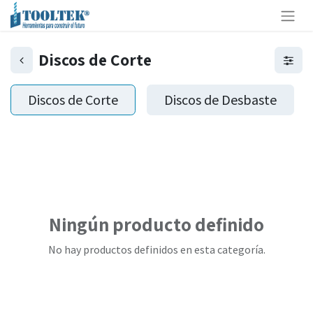
Discos de Corte
Discos de Corte
Discos de Desbaste
Ningún producto definido
No hay productos definidos en esta categoría.