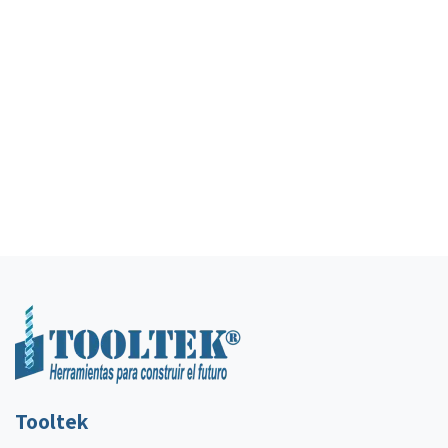
Tooltek