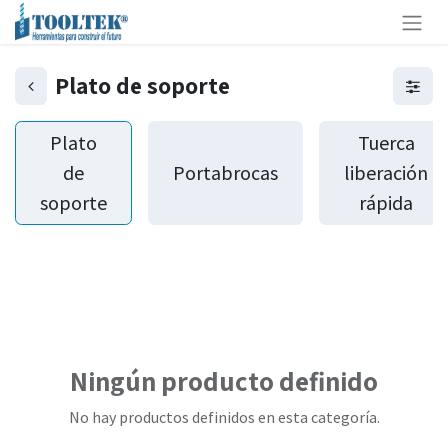
Plato de soporte
Plato
Tuerca
de
Portabrocas
liberación
soporte
rápida
Ningún producto definido
No hay productos definidos en esta categoría.