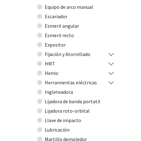
Equipo de arco manual
Escariador
Esmeril angular
Esmeril recto
Expositor
Fijación y Atornillado
HMT
Hemic
Herramientas eléctricas
Ingleteadora
Lijadora de banda portatil
Lijadora roto-orbital
Llave de impacto
Lubricación
Martillo demoledor