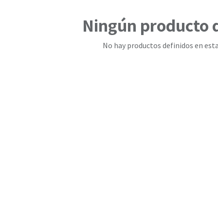
Ningún producto 
No hay productos definidos en esta