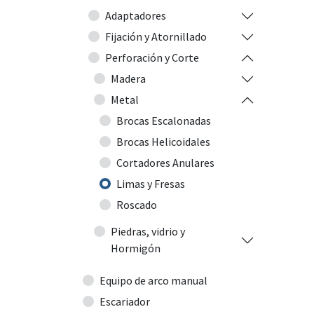
Adaptadores
Fijación y Atornillado
Perforación y Corte
Madera
Metal
Brocas Escalonadas
Brocas Helicoidales
Cortadores Anulares
Limas y Fresas
Roscado
Piedras, vidrio y
Hormigón
Equipo de arco manual
Escariador