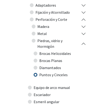
Adaptadores
Fijación y Atornillado
Perforación y Corte
Madera
Metal
Piedras, vidrio y
Hormigón
Brocas Helicoidales
Brocas Planas
Diamantados
Puntos y Cinceles
Equipo de arco manual
Escariador
Esmeril angular