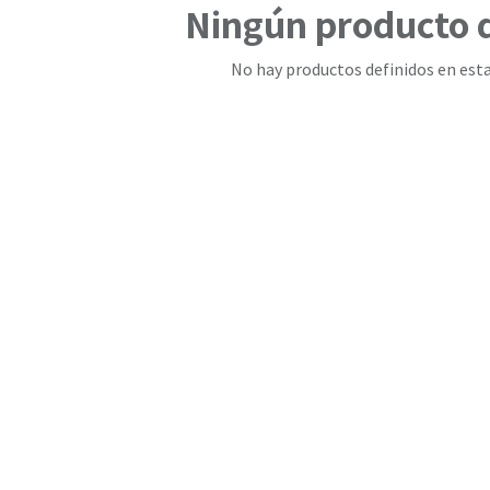
Ningún producto 
No hay productos definidos en esta