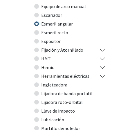
Equipo de arco manual
Escariador
Esmeril angular
Esmeril recto
Expositor
Fijación y Atornillado
HMT
Hemic
Herramientas eléctricas
Ingleteadora
Lijadora de banda portatil
Lijadora roto-orbital
Llave de impacto
Lubricación
Martillo demoledor