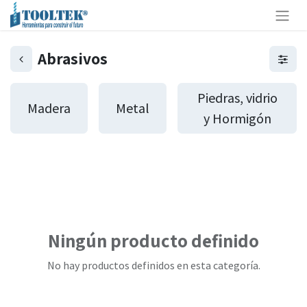
Abrasivos
Piedras, vidrio
Madera
Metal
y Hormigón
Ningún producto definido
No hay productos definidos en esta categoría.