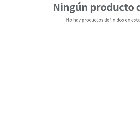
Ningún producto 
No hay productos definidos en esta