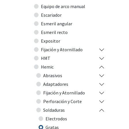
Equipo de arco manual
Escariador
Esmeril angular
Esmeril recto
Expositor
Fijación y Atornillado
HMT
Hemic
Abrasivos
Adaptadores
Fijación y Atornillado
Perforación y Corte
Soldaduras
Electrodos
Gratas