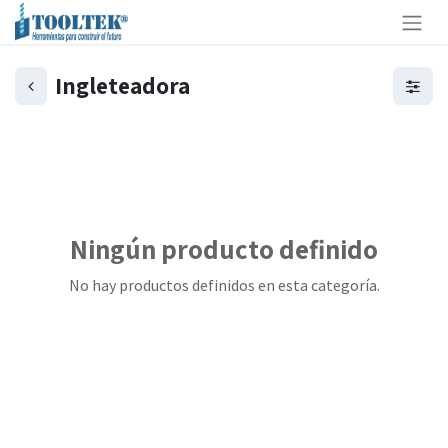
Ingleteadora
Ningún producto definido
No hay productos definidos en esta categoría.