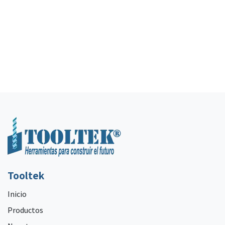
Tooltek
Inicio
Productos