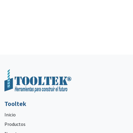
Tooltek
Inicio
Productos