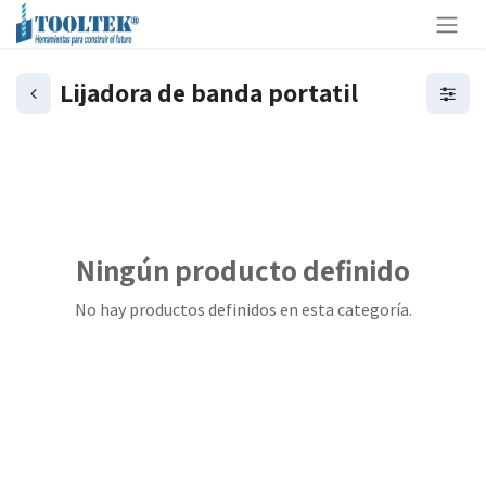
Lijadora de banda portatil
Ningún producto definido
No hay productos definidos en esta categoría.