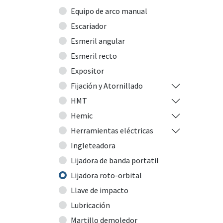
Equipo de arco manual
Escariador
Esmeril angular
Esmeril recto
Expositor
Fijación y Atornillado
HMT
Hemic
Herramientas eléctricas
Ingleteadora
Lijadora de banda portatil
Lijadora roto-orbital
Llave de impacto
Lubricación
Martillo demoledor