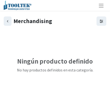
Merchandising
Ningún producto definido
No hay productos definidos en esta categoría.