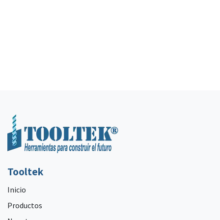
Tooltek
Inicio
Productos