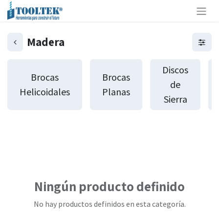
Madera
Discos
Brocas
Brocas
de
Helicoidales
Planas
Sierra
Ningún producto definido
No hay productos definidos en esta categoría.