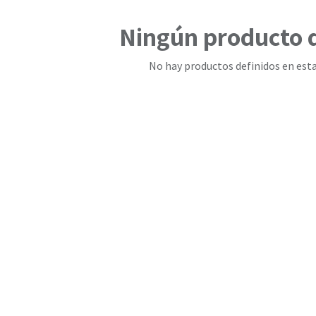
Ningún producto 
No hay productos definidos en esta