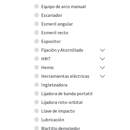
Equipo de arco manual
Escariador
Esmeril angular
Esmeril recto
Expositor
Fijación y Atornillado
HMT
Hemic
Herramientas eléctricas
Ingleteadora
Lijadora de banda portatil
Lijadora roto-orbital
Llave de impacto
Lubricación
Martillo demoledor