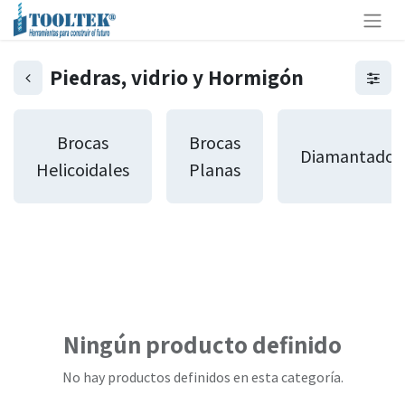
Piedras, vidrio y Hormigón
Brocas
Brocas
Diamantados
Helicoidales
Planas
Ningún producto definido
No hay productos definidos en esta categoría.