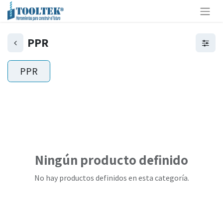
PPR
PPR
Ningún producto definido
No hay productos definidos en esta categoría.