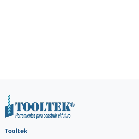
Tooltek