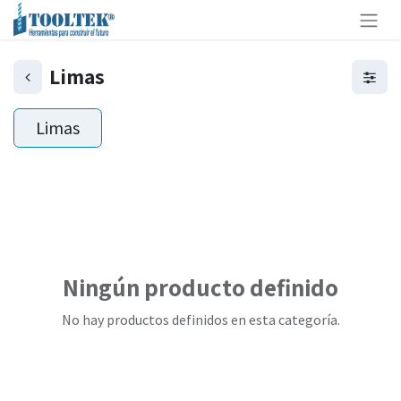
Limas
Limas
Ningún producto definido
No hay productos definidos en esta categoría.