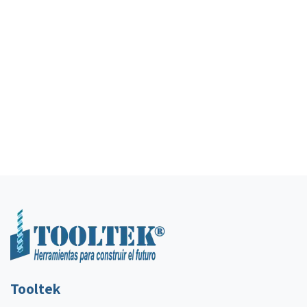
Tooltek