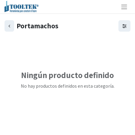
Portamachos
Ningún producto definido
No hay productos definidos en esta categoría.