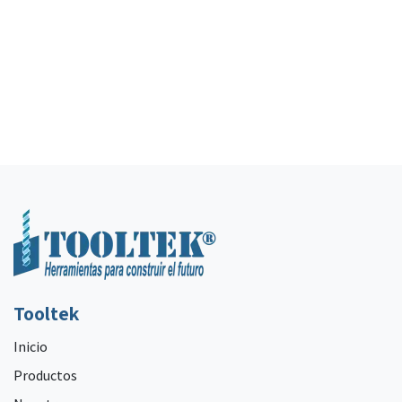
Tooltek
Inicio
Productos