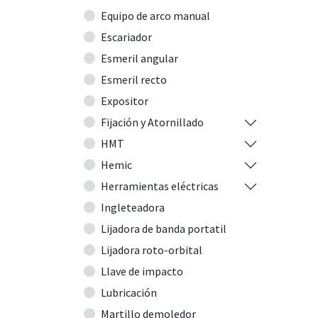
Equipo de arco manual
Escariador
Esmeril angular
Esmeril recto
Expositor
Fijación y Atornillado
HMT
Hemic
Herramientas eléctricas
Ingleteadora
Lijadora de banda portatil
Lijadora roto-orbital
Llave de impacto
Lubricación
Martillo demoledor