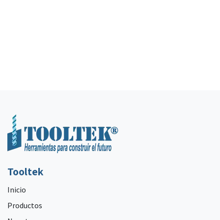
Tooltek
Inicio
Productos