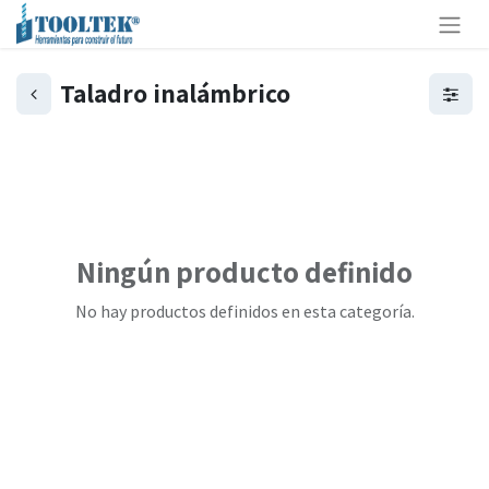
Taladro inalámbrico
Ningún producto definido
No hay productos definidos en esta categoría.