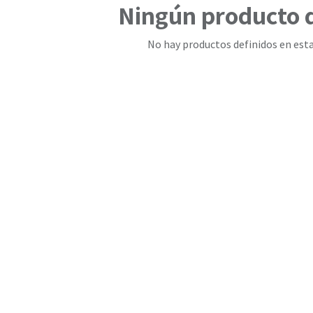
Ningún producto 
No hay productos definidos en esta