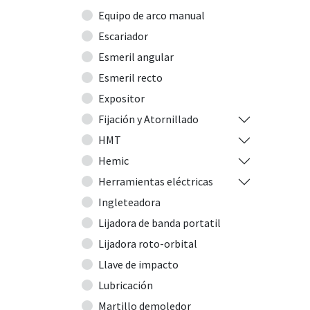
Equipo de arco manual
Escariador
Esmeril angular
Esmeril recto
Expositor
Fijación y Atornillado
HMT
Hemic
Herramientas eléctricas
Ingleteadora
Lijadora de banda portatil
Lijadora roto-orbital
Llave de impacto
Lubricación
Martillo demoledor