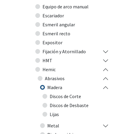
Equipo de arco manual
Escariador
Esmeril angular
Esmeril recto
Expositor
Fijación y Atornillado
HMT
Hemic
Abrasivos
Madera
Discos de Corte
Discos de Desbaste
Lijas
Metal