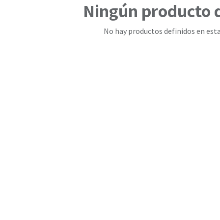
Ningún producto 
No hay productos definidos en esta