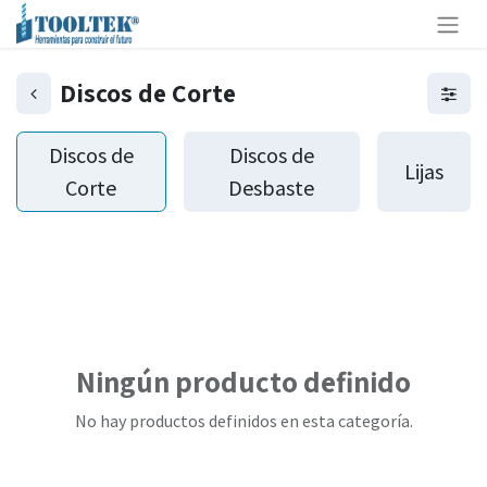
Discos de Corte
Discos de
Discos de
Lijas
Corte
Desbaste
Ningún producto definido
No hay productos definidos en esta categoría.