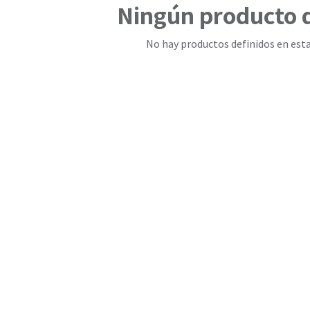
Ningún producto 
No hay productos definidos en esta