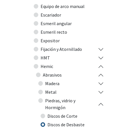
Equipo de arco manual
Escariador
Esmeril angular
Esmeril recto
Expositor
Fijación y Atornillado
HMT
Hemic
Abrasivos
Madera
Metal
Piedras, vidrio y
Hormigón
Discos de Corte
Discos de Desbaste