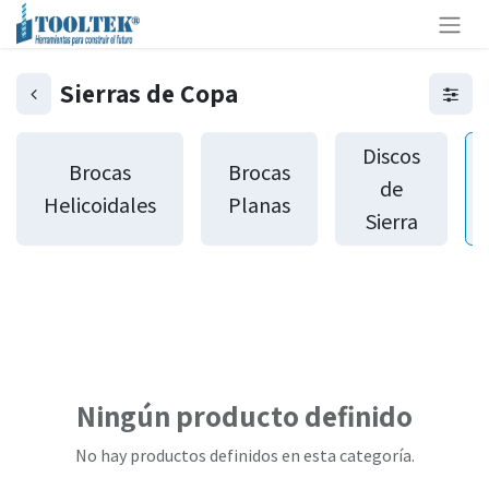
Sierras de Copa
Discos
Brocas
Brocas
de
Helicoidales
Planas
Sierra
Ningún producto definido
No hay productos definidos en esta categoría.