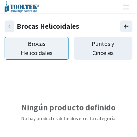
Brocas Helicoidales
Brocas
Puntos y
Helicoidales
Cinceles
Ningún producto definido
No hay productos definidos en esta categoría.