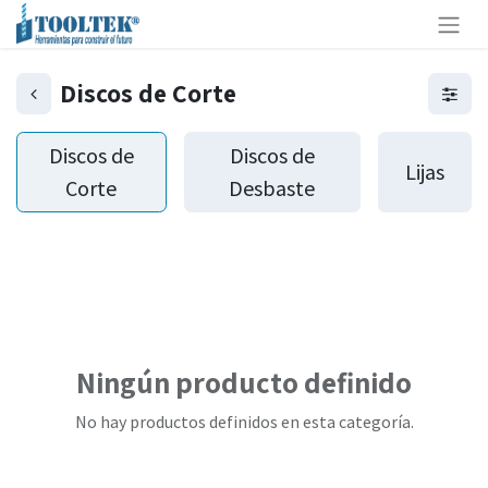
Discos de Corte
Discos de
Discos de
Lijas
Corte
Desbaste
Ningún producto definido
No hay productos definidos en esta categoría.